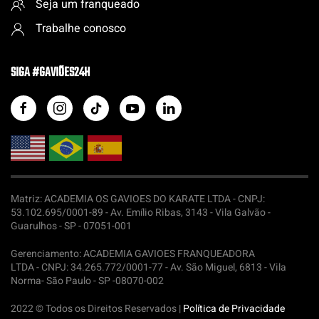
Seja um franqueado
Trabalhe conosco
SIGA #GAVIÕES24H
Matriz: ACADEMIA OS GAVIOES DO KARATE LTDA -
CNPJ:
53.102.695/0001-89 - Av. Emílio Ribas, 3143 - Vila Galvão -
Guarulhos - SP - 07051-001
Gerenciamento: ACADEMIA GAVIOES FRANQUEADORA
LTDA -
CNPJ: 34.265.772/0001-77 - Av. São Miguel, 6813 - Vila
Norma- São Paulo - SP -08070-002
2022 © Todos os Direitos Reservados |
Política de Privacidade