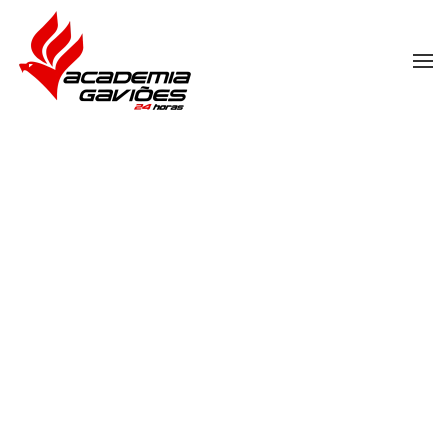
Skip to main content