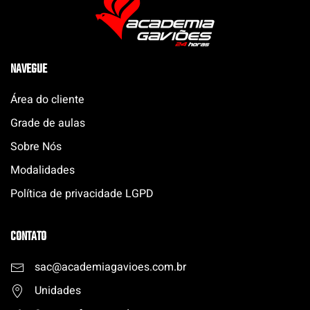
NAVEGUE
Área do cliente
Grade de aulas
Sobre Nós
Modalidades
Política de privacidade LGPD
CONTATO
sac@academiagavioes.com
.
br
Unidades