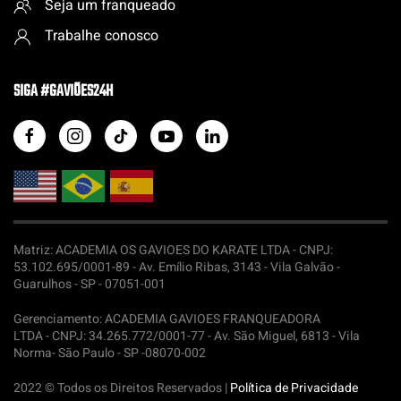
Seja um franqueado
Trabalhe conosco
SIGA #GAVIÕES24H
Matriz: ACADEMIA OS GAVIOES DO KARATE LTDA -
CNPJ:
53.102.695/0001-89 - Av. Emílio Ribas, 3143 - Vila Galvão -
Guarulhos - SP - 07051-001
Gerenciamento: ACADEMIA GAVIOES FRANQUEADORA
LTDA -
CNPJ: 34.265.772/0001-77 - Av. São Miguel, 6813 - Vila
Norma- São Paulo - SP -08070-002
2022 © Todos os Direitos Reservados |
Política de Privacidade