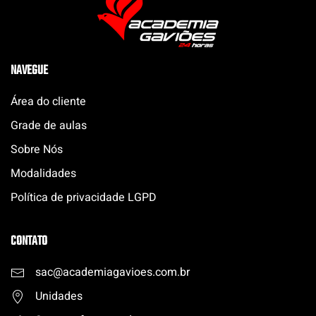
NAVEGUE
Área do cliente
Grade de aulas
Sobre Nós
Modalidades
Política de privacidade LGPD
CONTATO
sac@academiagavioes.com
.
br
Unidades