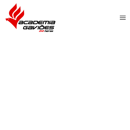
Skip to main content