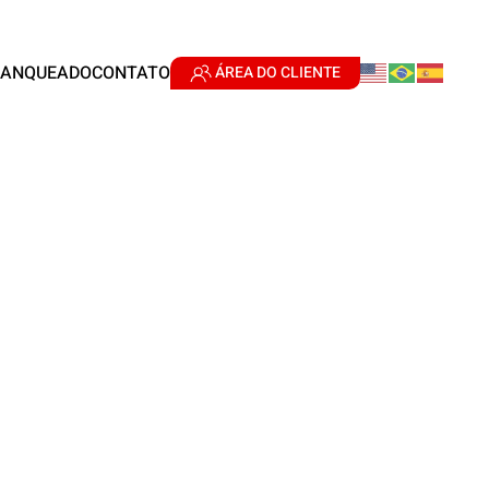
RANQUEADO
CONTATO
ÁREA DO CLIENTE