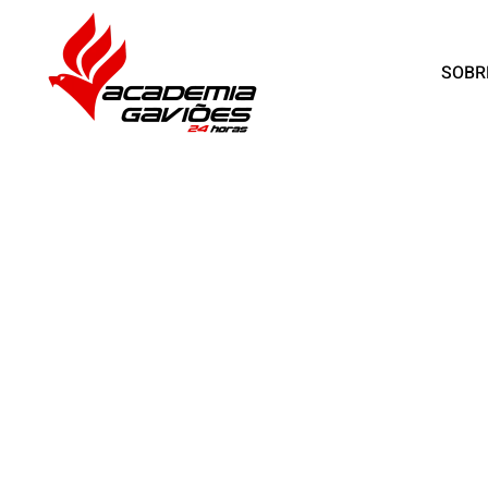
SOBR
Skip to main content