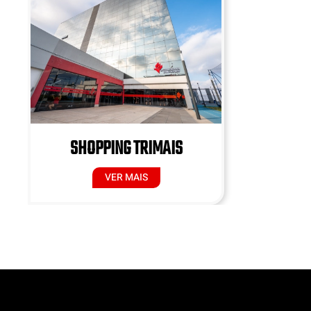
SHOPPING TRIMAIS
VER MAIS