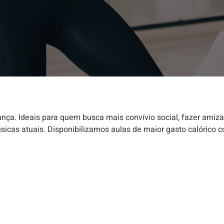
nça. Ideais para quem busca mais convívio social, fazer amiza
sicas atuais. Disponibilizamos aulas de maior gasto calórico 