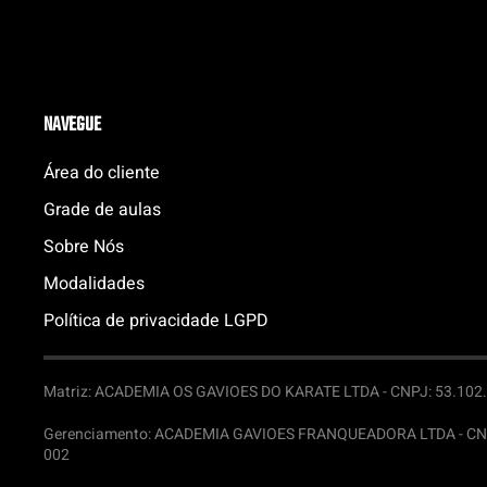
NAVEGUE
Área do cliente
Grade de aulas
Sobre Nós
Modalidades
Política de privacidade LGPD
Matriz: ACADEMIA OS GAVIOES DO KARATE LTDA -
CNPJ: 53.102.6
Gerenciamento: ACADEMIA GAVIOES FRANQUEADORA LTDA -
CN
002