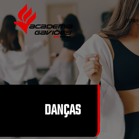
SOBR
Skip to main content
DANÇAS