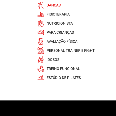
DANÇAS
FISIOTERAPIA
NUTRICIONISTA
PARA CRIANÇAS
AVALIAÇÃO FÍSICA
PERSONAL TRAINER E FIGHT
IDOSOS
TREINO FUNCIONAL
ESTÚDIO DE PILATES