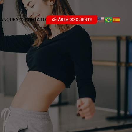
RANQUEADO
CONTATO
ÁREA DO CLIENTE