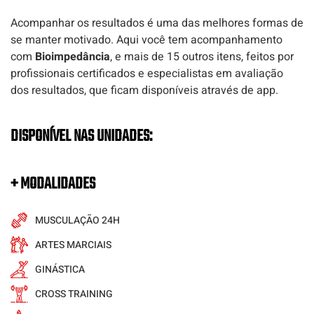
Acompanhar os resultados é uma das melhores formas de
se manter motivado. Aqui você tem acompanhamento
com
Bioimpedância
, e mais de 15 outros itens, feitos por
profissionais certificados e especialistas em avaliação
dos resultados, que ficam disponíveis através de app.
DISPONÍVEL NAS UNIDADES:
+ MODALIDADES
MUSCULAÇÃO 24H
ARTES MARCIAIS
GINÁSTICA
CROSS TRAINING