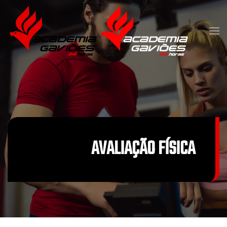
Skip to main content
AVALIAÇÃO FÍSICA