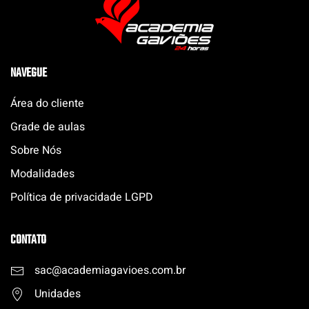
NAVEGUE
Área do cliente
Grade de aulas
Sobre Nós
Modalidades
Política de privacidade LGPD
CONTATO
sac@academiagavioes.com
.
br
Unidades