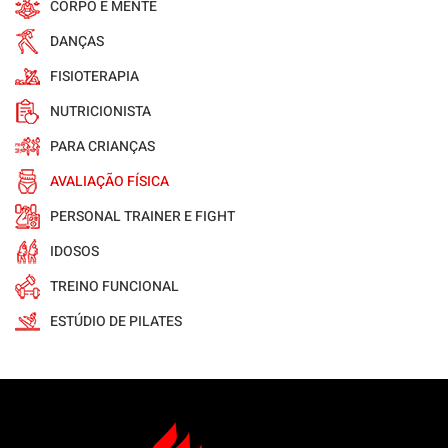
CORPO E MENTE
DANÇAS
FISIOTERAPIA
NUTRICIONISTA
PARA CRIANÇAS
AVALIAÇÃO FÍSICA
PERSONAL TRAINER E FIGHT
IDOSOS
TREINO FUNCIONAL
ESTÚDIO DE PILATES