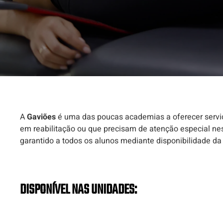
A
Gaviões
é uma das poucas academias a oferecer servi
em reabilitação ou que precisam de atenção especial ne
garantido a todos os alunos mediante disponibilidade d
DISPONÍVEL NAS UNIDADES: