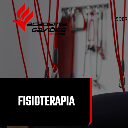
SOBR
Skip to main content
FISIOTERAPIA