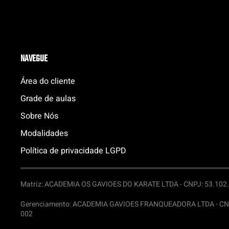
NAVEGUE
Área do cliente
Grade de aulas
Sobre Nós
Modalidades
Política de privacidade LGPD
Matriz: ACADEMIA OS GAVIOES DO KARATE LTDA -
CNPJ: 53.102.6
Gerenciamento: ACADEMIA GAVIOES FRANQUEADORA LTDA -
CN
002