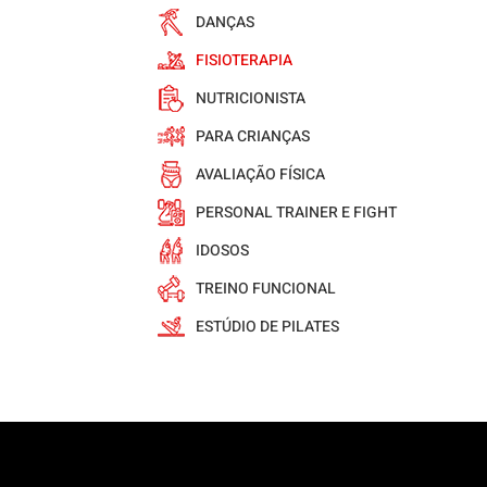
DANÇAS
FISIOTERAPIA
NUTRICIONISTA
PARA CRIANÇAS
AVALIAÇÃO FÍSICA
PERSONAL TRAINER E FIGHT
IDOSOS
TREINO FUNCIONAL
ESTÚDIO DE PILATES