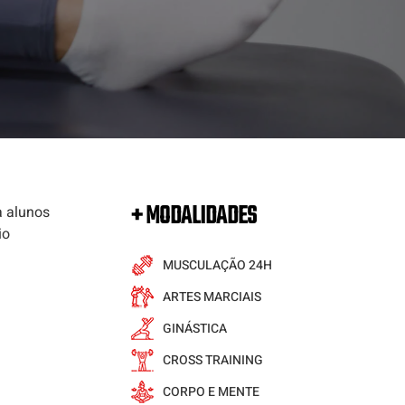
+ MODALIDADES
a alunos
io
MUSCULAÇÃO 24H
ARTES MARCIAIS
GINÁSTICA
CROSS TRAINING
CORPO E MENTE