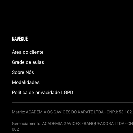
NAVEGUE
Área do cliente
Grade de aulas
Sobre Nós
Modalidades
Política de privacidade LGPD
Matriz: ACADEMIA OS GAVIOES DO KARATE LTDA -
CNPJ: 53.102.6
Gerenciamento: ACADEMIA GAVIOES FRANQUEADORA LTDA -
CN
002