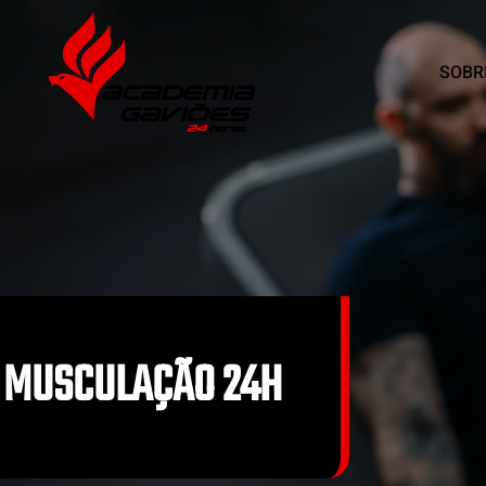
SOBR
Skip to main content
MUSCULAÇÃO 24H