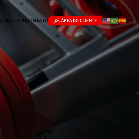
RANQUEADO
CONTATO
ÁREA DO CLIENTE