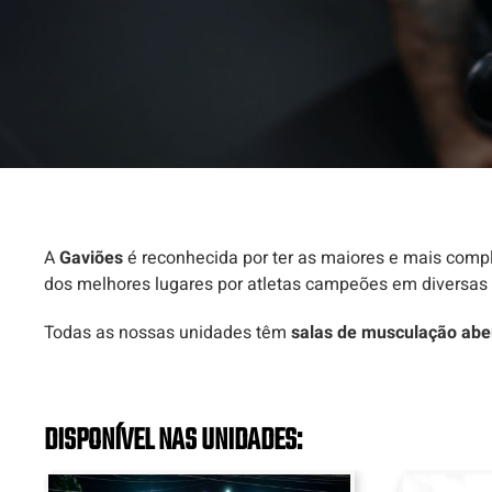
A
Gaviões
é reconhecida por ter as maiores e mais comp
dos melhores lugares por atletas campeões em diversas m
Todas as nossas unidades têm
salas de musculação aber
DISPONÍVEL NAS UNIDADES: