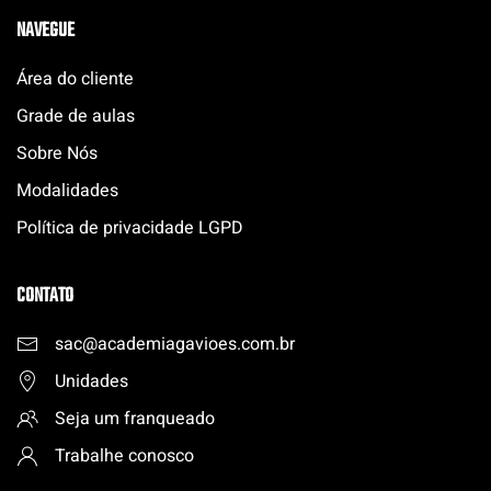
NAVEGUE
Área do cliente
Grade de aulas
Sobre Nós
Modalidades
Política de privacidade LGPD
CONTATO
sac@academiagavioes.com
.
br
Unidades
Seja um franqueado
Trabalhe conosco