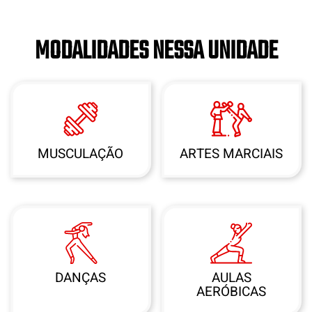
MODALIDADES NESSA UNIDADE
MUSCULAÇÃO
ARTES MARCIAIS
DANÇAS
AULAS
AERÓBICAS