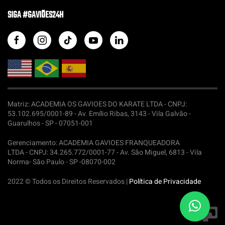
SIGA #GAVIÕES24H
Matriz: ACADEMIA OS GAVIOES DO KARATE LTDA -
CNPJ:
53.102.695/0001-89 - Av. Emílio Ribas, 3143 - Vila Galvão -
Guarulhos - SP - 07051-001
Gerenciamento: ACADEMIA GAVIOES FRANQUEADORA
LTDA -
CNPJ: 34.265.772/0001-77 - Av. São Miguel, 6813 - Vila
Norma- São Paulo - SP -08070-002
2022 © Todos os Direitos Reservados |
Política de Privacidade