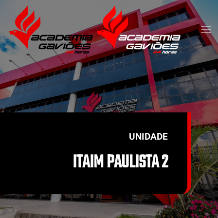
Skip to main content
UNIDADE
ITAIM PAULISTA 2