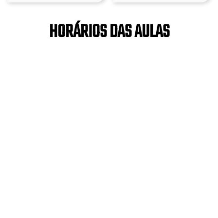
HORÁRIOS DAS AULAS