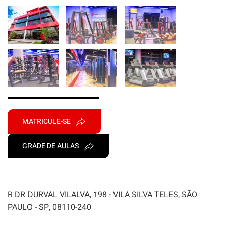
MATRICULE-SE
GRADE DE AULAS
R DR DURVAL VILALVA, 198 - VILA SILVA TELES, SÃO
PAULO - SP, 08110-240