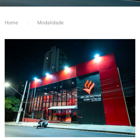
Home
Modalidade