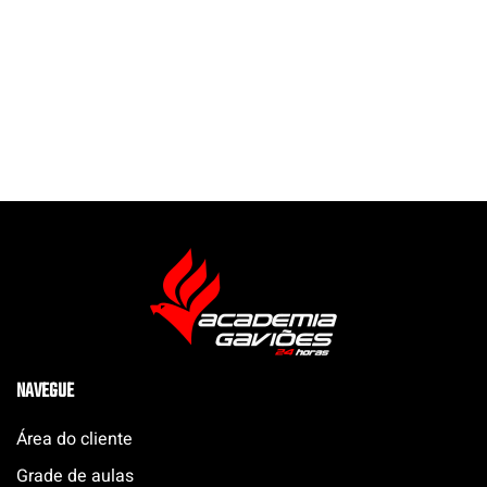
NAVEGUE
Área do cliente
Grade de aulas