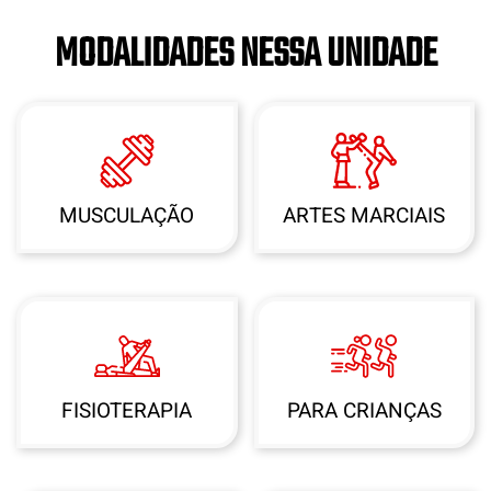
MODALIDADES NESSA UNIDADE
MUSCULAÇÃO
ARTES MARCIAIS
FISIOTERAPIA
PARA CRIANÇAS