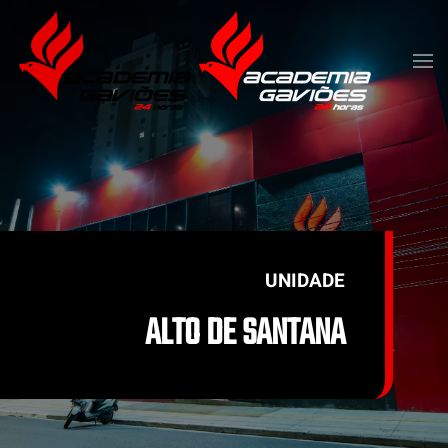
Skip to main content
UNIDADE
ALTO DE SANTANA