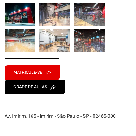
MATRICULE-SE
GRADE DE AULAS
Av. Imirim, 165 - Imirim - São Paulo - SP - 02465-000