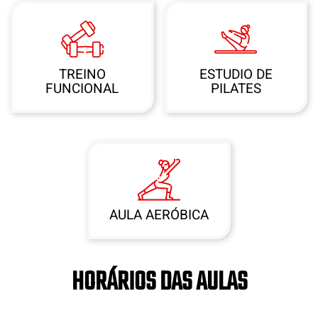
TREINO
ESTUDIO DE
FUNCIONAL
PILATES
AULA AERÓBICA
HORÁRIOS DAS AULAS