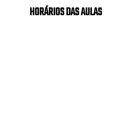
HORÁRIOS DAS AULAS