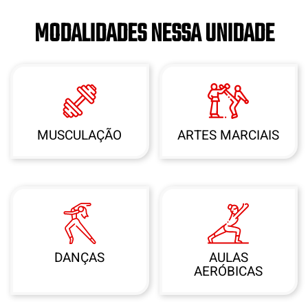
MODALIDADES NESSA UNIDADE
MUSCULAÇÃO
ARTES MARCIAIS
DANÇAS
AULAS
AERÓBICAS