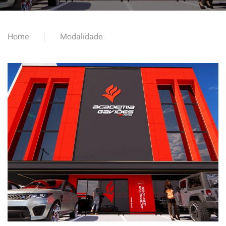
Home
Modalidade