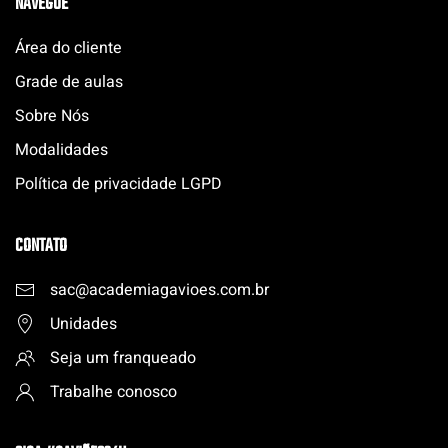
NAVEGUE
Área do cliente
Grade de aulas
Sobre Nós
Modalidades
Política de privacidade LGPD
CONTATO
sac@academiagavioes.com
.
br
Unidades
Seja um franqueado
Trabalhe conosco