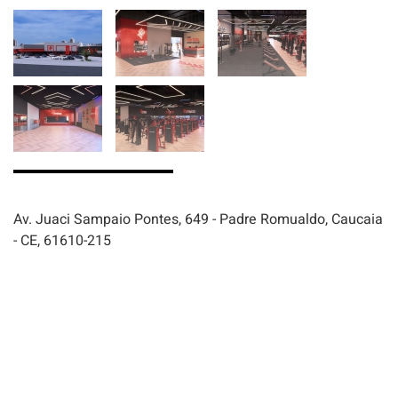
Av. Juaci Sampaio Pontes, 649 - Padre Romualdo, Caucaia
- CE, 61610-215