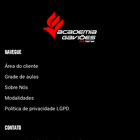
NAVEGUE
Área do cliente
Grade de aulas
Sobre Nós
Modalidades
Política de privacidade LGPD
CONTATO