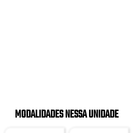
MODALIDADES NESSA UNIDADE