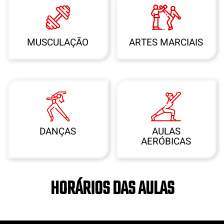
MUSCULAÇÃO
ARTES MARCIAIS
DANÇAS
AULAS
AERÓBICAS
HORÁRIOS DAS AULAS