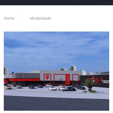
Home
Modalidade