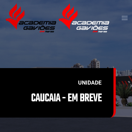
Skip to main content
UNIDADE
CAUCAIA - EM BREVE