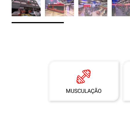
MUSCULAÇÃO