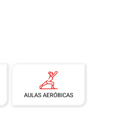
AULAS AERÓBICAS