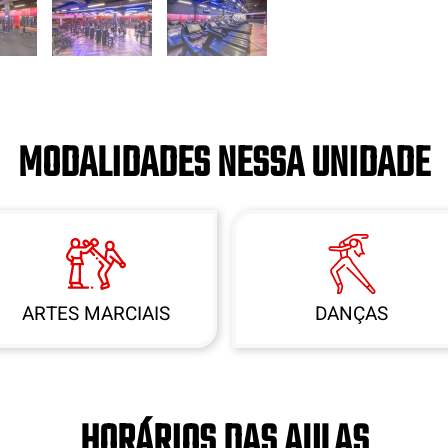
MODALIDADES NESSA UNIDADE
ARTES MARCIAIS
DANÇAS
HORÁRIOS DAS AULAS