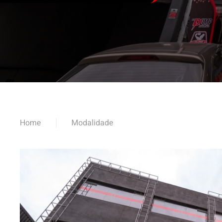
Home
Modalidade