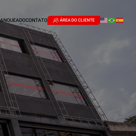
RANQUEADO
CONTATO
ÁREA DO CLIENTE