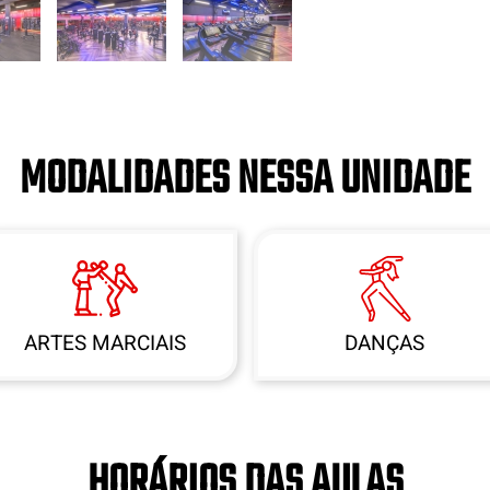
MODALIDADES NESSA UNIDADE
ARTES MARCIAIS
DANÇAS
HORÁRIOS DAS AULAS