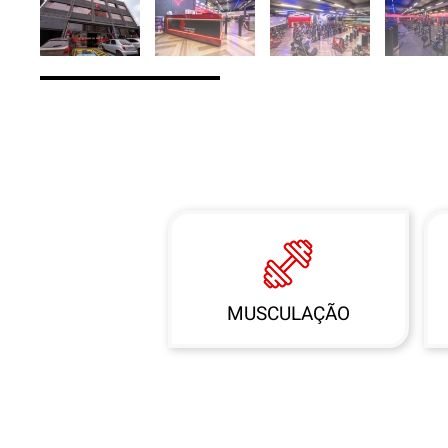
MUSCULAÇÃO