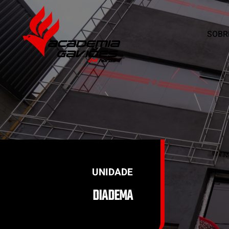
SOBR
Skip to main content
UNIDADE
DIADEMA