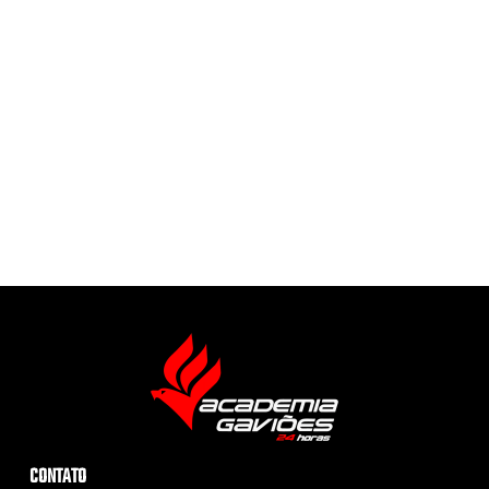
CONTATO