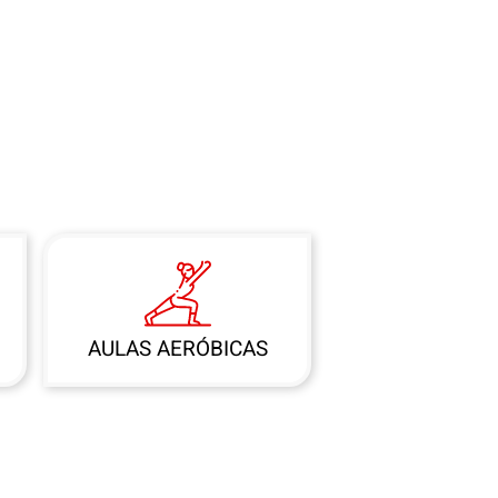
AULAS AERÓBICAS