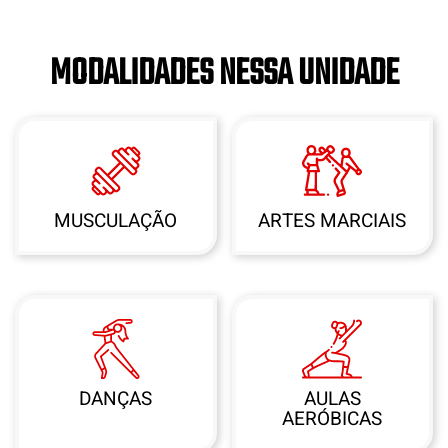
MODALIDADES NESSA UNIDADE
MUSCULAÇÃO
ARTES MARCIAIS
DANÇAS
AULAS
AERÓBICAS