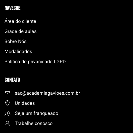
NAVEGUE
Área do cliente
Grade de aulas
Sobre Nós
Modalidades
Política de privacidade LGPD
CONTATO
sac@academiagavioes.com
.
br
Unidades
Seja um franqueado
Trabalhe conosco