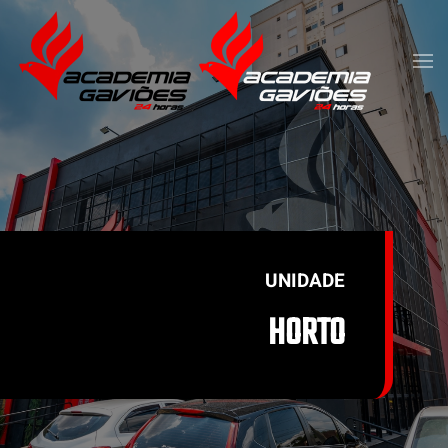
Skip to main content
UNIDADE
HORTO