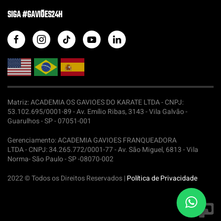
SIGA #GAVIÕES24H
Matriz: ACADEMIA OS GAVIOES DO KARATE LTDA -
CNPJ:
53.102.695/0001-89 - Av. Emílio Ribas, 3143 - Vila Galvão -
Guarulhos - SP - 07051-001
Gerenciamento: ACADEMIA GAVIOES FRANQUEADORA
LTDA -
CNPJ: 34.265.772/0001-77 - Av. São Miguel, 6813 - Vila
Norma- São Paulo - SP -08070-002
2022 © Todos os Direitos Reservados |
Política de Privacidade