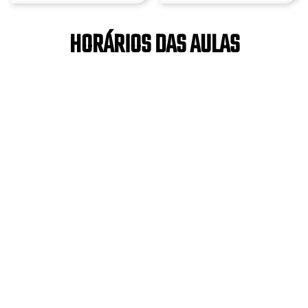
HORÁRIOS DAS AULAS