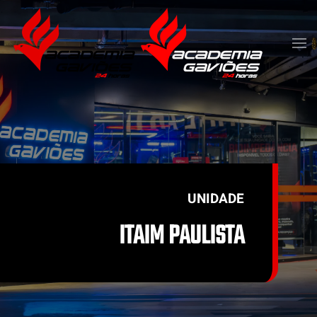
Skip to main content
UNIDADE
ITAIM PAULISTA