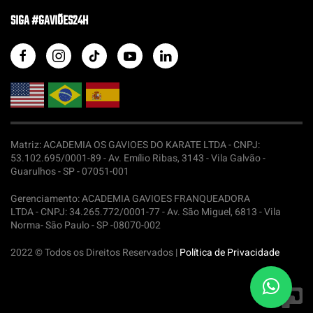
SIGA #GAVIÕES24H
Matriz: ACADEMIA OS GAVIOES DO KARATE LTDA -
CNPJ:
53.102.695/0001-89 - Av. Emílio Ribas, 3143 - Vila Galvão -
Guarulhos - SP - 07051-001
Gerenciamento: ACADEMIA GAVIOES FRANQUEADORA
LTDA -
CNPJ: 34.265.772/0001-77 - Av. São Miguel, 6813 - Vila
Norma- São Paulo - SP -08070-002
2022 © Todos os Direitos Reservados |
Política de Privacidade