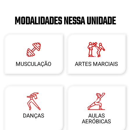
MODALIDADES NESSA UNIDADE
MUSCULAÇÃO
ARTES MARCIAIS
DANÇAS
AULAS
AERÓBICAS