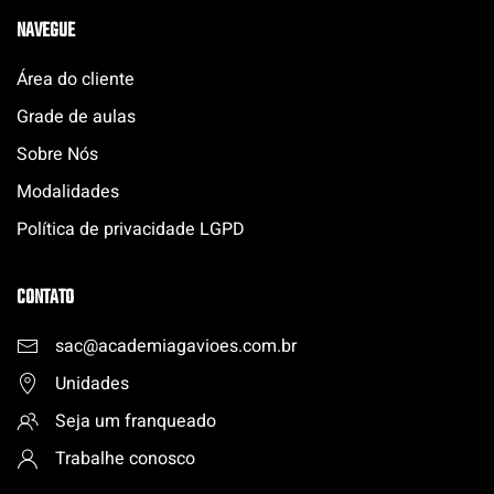
NAVEGUE
Área do cliente
Grade de aulas
Sobre Nós
Modalidades
Política de privacidade LGPD
CONTATO
sac@academiagavioes.com
.
br
Unidades
Seja um franqueado
Trabalhe conosco