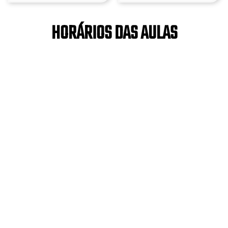
HORÁRIOS DAS AULAS