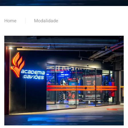
Home
Modalidade