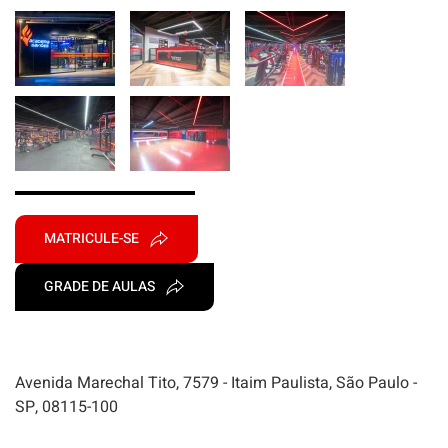
MATRICULE-SE
GRADE DE AULAS
Avenida Marechal Tito, 7579 - Itaim Paulista, São Paulo -
SP, 08115-100