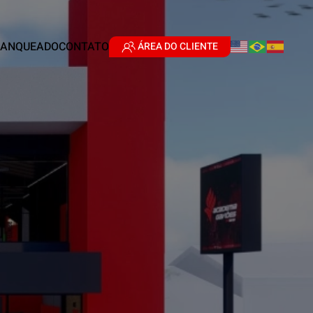
RANQUEADO
CONTATO
ÁREA DO CLIENTE