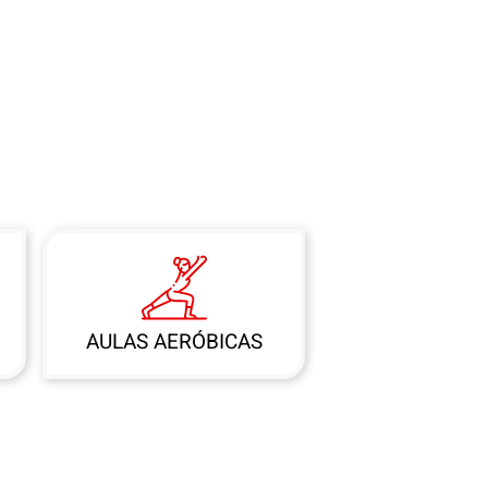
AULAS AERÓBICAS