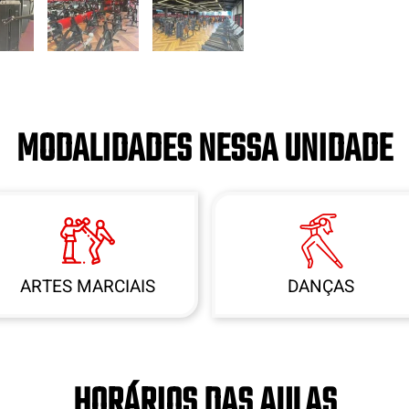
MODALIDADES NESSA UNIDADE
ARTES MARCIAIS
DANÇAS
HORÁRIOS DAS AULAS