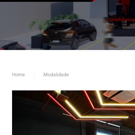
Home
Modalidade