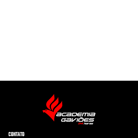
CONTATO