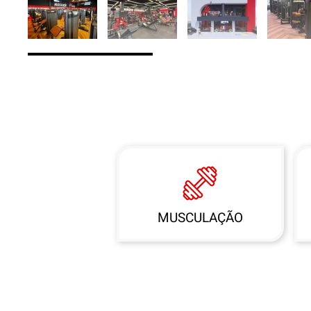
MUSCULAÇÃO