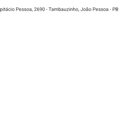
 Epitácio Pessoa, 2690 - Tambauzinho, João Pessoa - PB