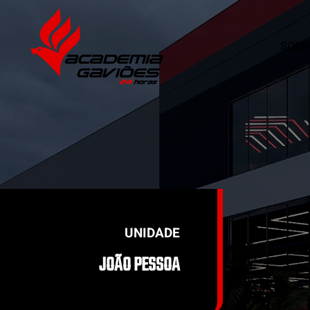
SOBR
Skip to main content
UNIDADE
JOÃO PESSOA