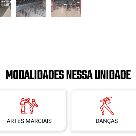
MODALIDADES NESSA UNIDADE
ARTES MARCIAIS
DANÇAS