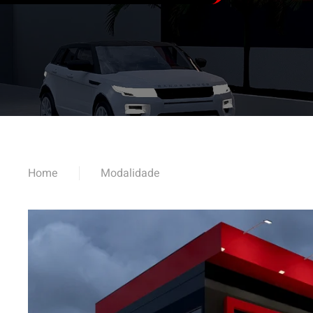
Home
Modalidade