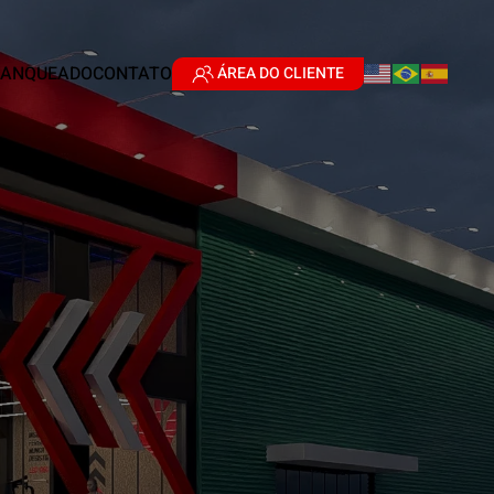
RANQUEADO
CONTATO
ÁREA DO CLIENTE