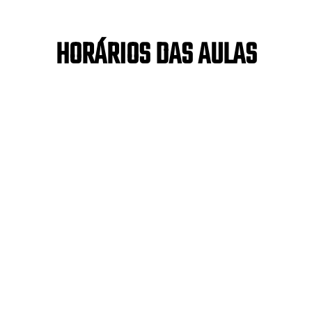
HORÁRIOS DAS AULAS