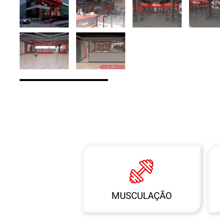
MUSCULAÇÃO