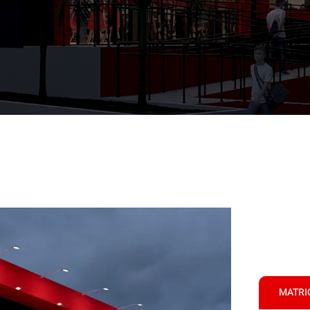
MATRI