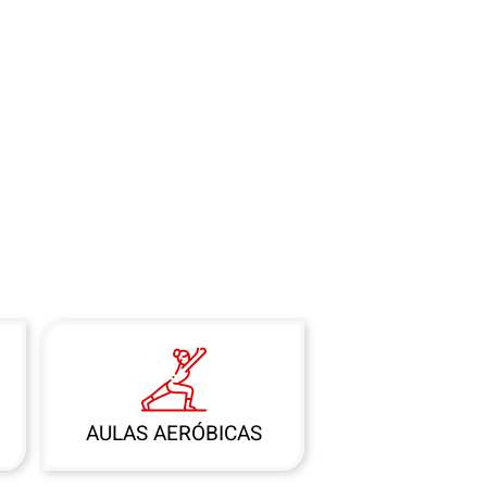
AULAS AERÓBICAS