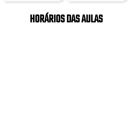
HORÁRIOS DAS AULAS