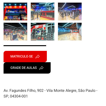
MATRICULE-SE
GRADE DE AULAS
Av. Fagundes Filho, 902 - Vila Monte Alegre, São Paulo -
SP, 04304-001