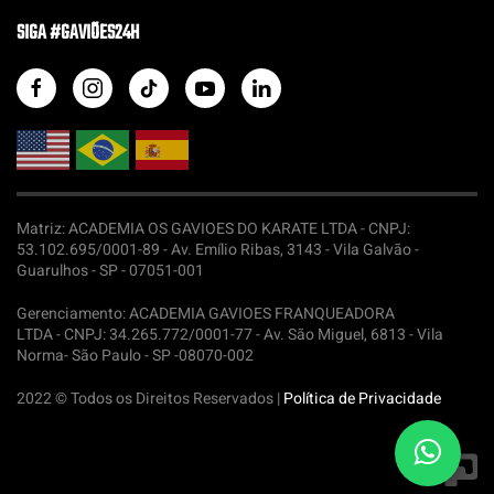
SIGA #GAVIÕES24H
Matriz: ACADEMIA OS GAVIOES DO KARATE LTDA -
CNPJ:
53.102.695/0001-89 - Av. Emílio Ribas, 3143 - Vila Galvão -
Guarulhos - SP - 07051-001
Gerenciamento: ACADEMIA GAVIOES FRANQUEADORA
LTDA -
CNPJ: 34.265.772/0001-77 - Av. São Miguel, 6813 - Vila
Norma- São Paulo - SP -08070-002
2022 © Todos os Direitos Reservados |
Política de Privacidade