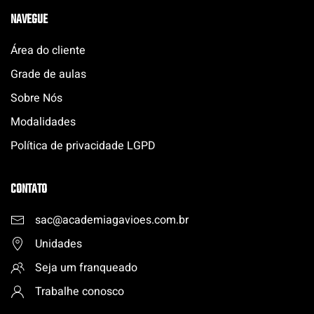
NAVEGUE
Área do cliente
Grade de aulas
Sobre Nós
Modalidades
Política de privacidade LGPD
CONTATO
sac@academiagavioes.com
.
br
Unidades
Seja um franqueado
Trabalhe conosco