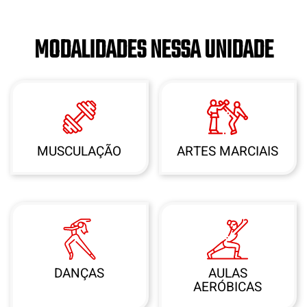
MODALIDADES NESSA UNIDADE
MUSCULAÇÃO
ARTES MARCIAIS
DANÇAS
AULAS
AERÓBICAS