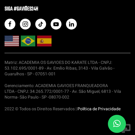
SIGA #GAVIÕES24H
Matriz: ACADEMIA OS GAVIOES DO KARATE LTDA -
CNPJ:
53.102.695/0001-89 - Av. Emílio Ribas, 3143 - Vila Galvão -
Guarulhos - SP - 07051-001
Gerenciamento: ACADEMIA GAVIOES FRANQUEADORA
LTDA -
CNPJ: 34.265.772/0001-77 - Av. São Miguel, 6813 - Vila
Norma- São Paulo - SP -08070-002
2022 © Todos os Direitos Reservados |
Política de Privacidade