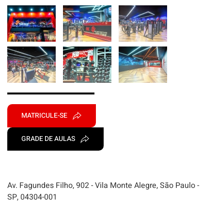
MATRICULE-SE
GRADE DE AULAS
Av. Fagundes Filho, 902 - Vila Monte Alegre, São Paulo -
SP, 04304-001