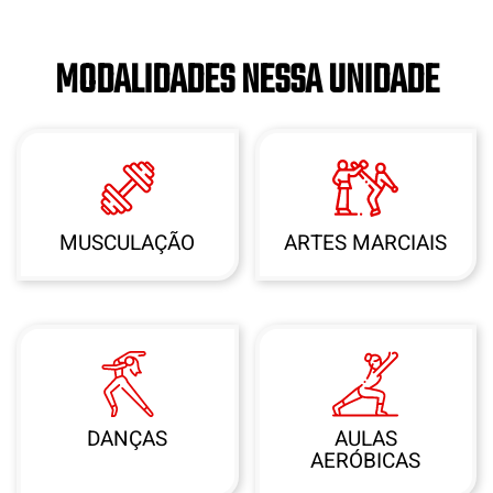
MODALIDADES NESSA UNIDADE
MUSCULAÇÃO
ARTES MARCIAIS
DANÇAS
AULAS
AERÓBICAS