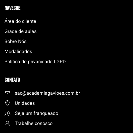
NAVEGUE
Área do cliente
Grade de aulas
Sobre Nós
Modalidades
Política de privacidade LGPD
CONTATO
sac@academiagavioes.com
.
br
Unidades
Seja um franqueado
Trabalhe conosco