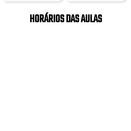
HORÁRIOS DAS AULAS