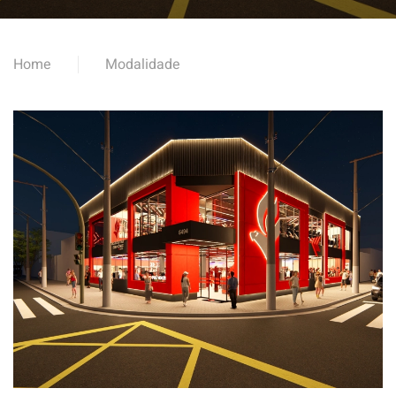
Home
Modalidade