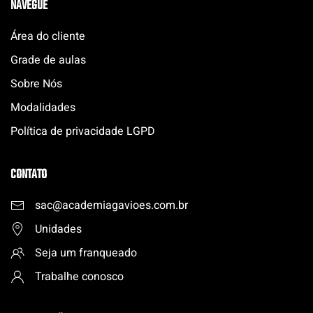
NAVEGUE
Área do cliente
Grade de aulas
Sobre Nós
Modalidades
Política de privacidade LGPD
CONTATO
sac@academiagavioes.com
.
br
Unidades
Seja um franqueado
Trabalhe conosco