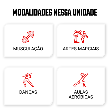
MODALIDADES NESSA UNIDADE
MUSCULAÇÃO
ARTES MARCIAIS
DANÇAS
AULAS
AERÓBICAS