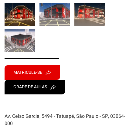
MATRICULE-SE
GRADE DE AULAS
Av. Celso Garcia, 5494 - Tatuapé, São Paulo - SP, 03064-
000