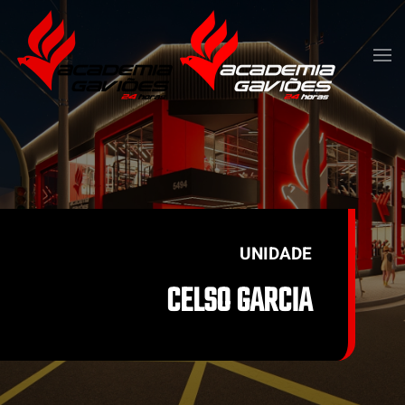
Skip to main content
UNIDADE
CELSO GARCIA