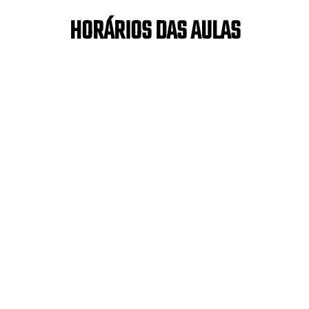
HORÁRIOS DAS AULAS