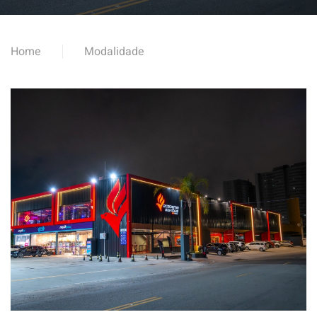
Home
Modalidade