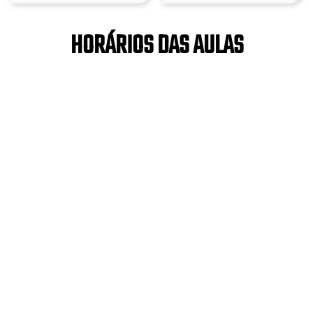
HORÁRIOS DAS AULAS