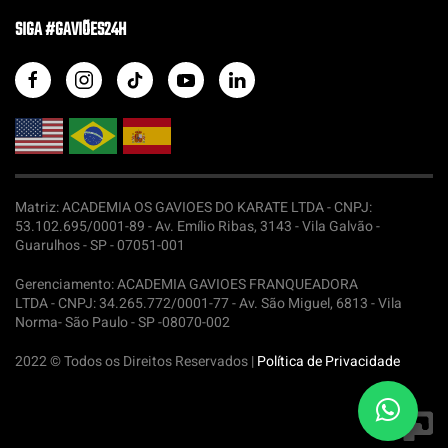
SIGA #GAVIÕES24H
Matriz: ACADEMIA OS GAVIOES DO KARATE LTDA -
CNPJ:
53.102.695/0001-89 - Av. Emílio Ribas, 3143 - Vila Galvão -
Guarulhos - SP - 07051-001
Gerenciamento: ACADEMIA GAVIOES FRANQUEADORA
LTDA -
CNPJ: 34.265.772/0001-77 - Av. São Miguel, 6813 - Vila
Norma- São Paulo - SP -08070-002
2022 © Todos os Direitos Reservados |
Política de Privacidade