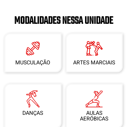
MODALIDADES NESSA UNIDADE
MUSCULAÇÃO
ARTES MARCIAIS
DANÇAS
AULAS
AERÓBICAS