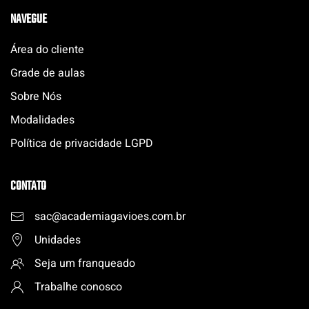
NAVEGUE
Área do cliente
Grade de aulas
Sobre Nós
Modalidades
Política de privacidade LGPD
CONTATO
sac@academiagavioes.com
.
br
Unidades
Seja um franqueado
Trabalhe conosco