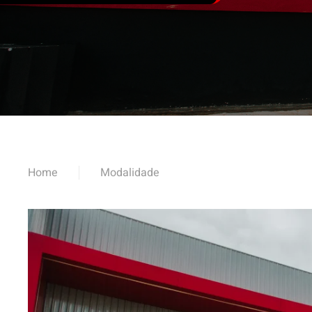
Home
Modalidade