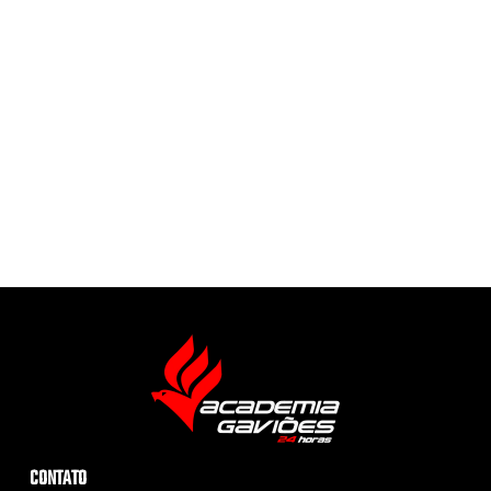
CONTATO