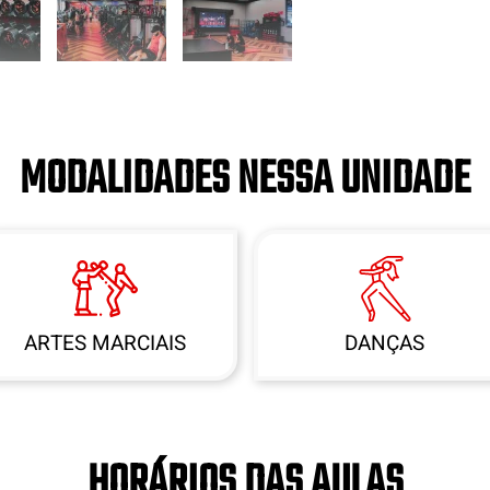
MODALIDADES NESSA UNIDADE
ARTES MARCIAIS
DANÇAS
HORÁRIOS DAS AULAS