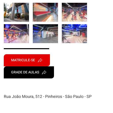
MATRICULE-SE
GRADE DE AULAS
Rua João Moura, 512 - Pinheiros - São Paulo - SP