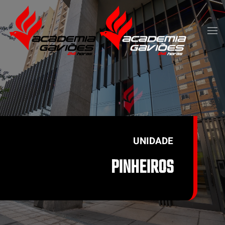
Skip to main content
UNIDADE
PINHEIROS