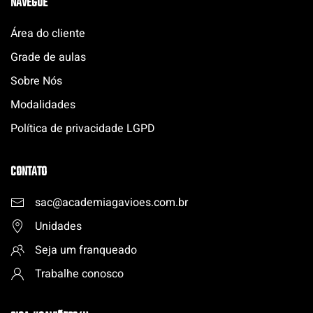
NAVEGUE
Área do cliente
Grade de aulas
Sobre Nós
Modalidades
Política de privacidade LGPD
CONTATO
sac@academiagavioes.com
.
br
Unidades
Seja um franqueado
Trabalhe conosco