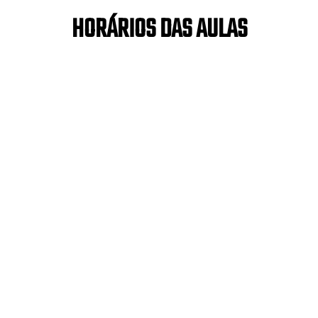
HORÁRIOS DAS AULAS