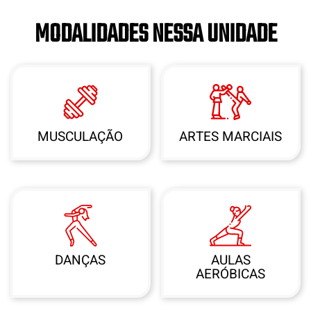
MODALIDADES NESSA UNIDADE
MUSCULAÇÃO
ARTES MARCIAIS
DANÇAS
AULAS
AERÓBICAS