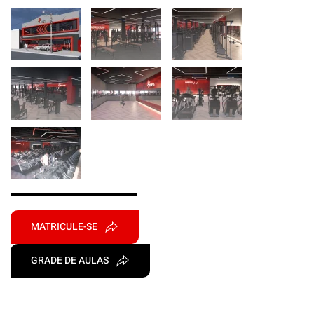
MATRICULE-SE
GRADE DE AULAS