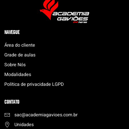
NAVEGUE
Área do cliente
Grade de aulas
Sobre Nós
Modalidades
Política de privacidade LGPD
CONTATO
sac@academiagavioes.com
.
br
Unidades