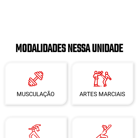
MODALIDADES NESSA UNIDADE
MUSCULAÇÃO
ARTES MARCIAIS