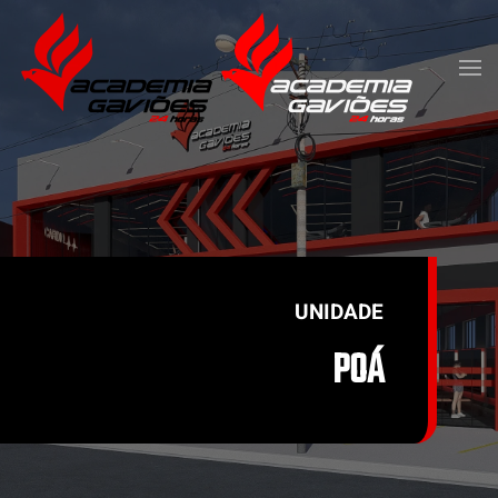
Skip to main content
UNIDADE
POÁ