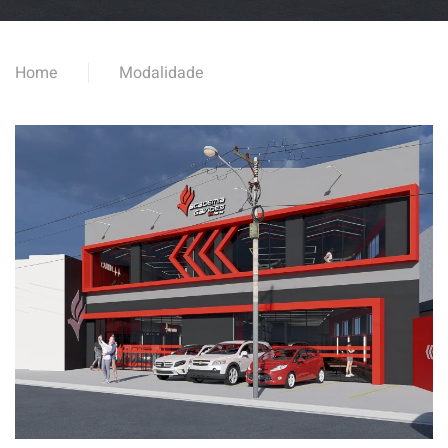
Home
Modalidade