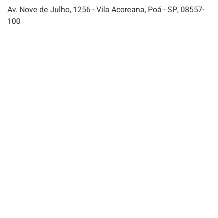
Av. Nove de Julho, 1256 - Vila Acoreana, Poá - SP, 08557-
100