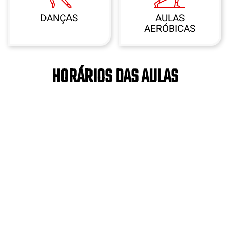
DANÇAS
AULAS
AERÓBICAS
HORÁRIOS DAS AULAS