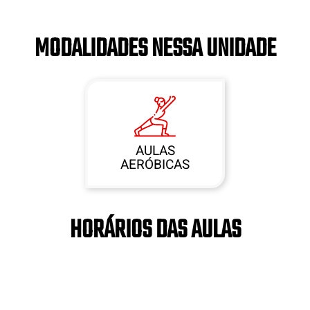
MODALIDADES NESSA UNIDADE
AULAS
AERÓBICAS
HORÁRIOS DAS AULAS