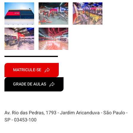
MATRICULE-SE
GRADE DE AULAS
Av. Rio das Pedras, 1793 - Jardim Aricanduva - São Paulo -
SP - 03453-100