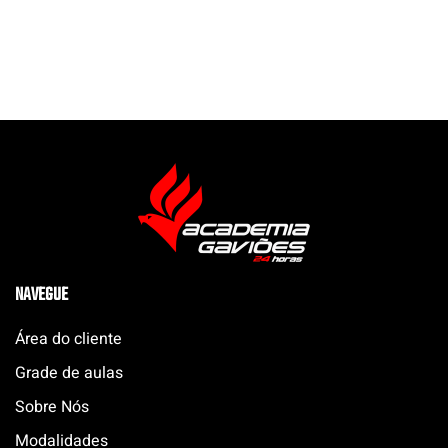
NAVEGUE
Área do cliente
Grade de aulas
Sobre Nós
Modalidades