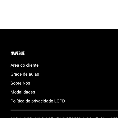
NAVEGUE
Área do cliente
Grade de aulas
Sobre Nós
Modalidades
Política de privacidade LGPD