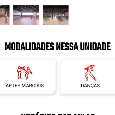
MODALIDADES NESSA UNIDADE
ARTES MARCIAIS
DANÇAS