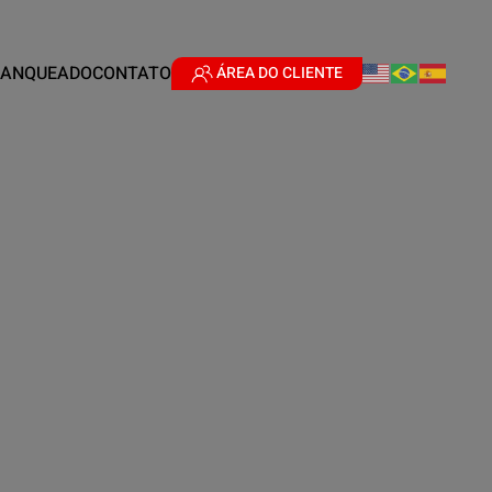
RANQUEADO
CONTATO
ÁREA DO CLIENTE