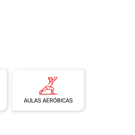
AULAS AERÓBICAS