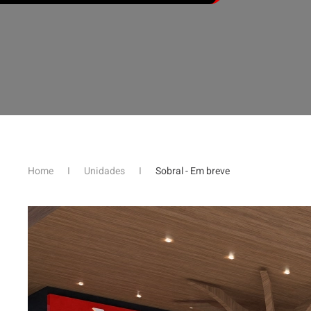
Home
Unidades
Sobral - Em breve