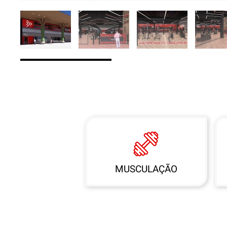
MUSCULAÇÃO