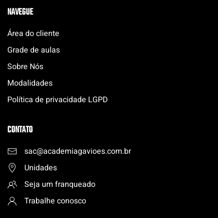
NAVEGUE
Área do cliente
Grade de aulas
Sobre Nós
Modalidades
Política de privacidade LGPD
CONTATO
sac@academiagavioes.com
.
br
Unidades
Seja um franqueado
Trabalhe conosco