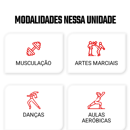
MODALIDADES NESSA UNIDADE
MUSCULAÇÃO
ARTES MARCIAIS
DANÇAS
AULAS
AERÓBICAS