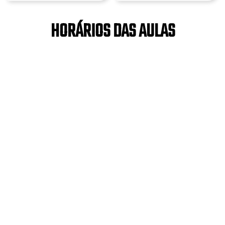
HORÁRIOS DAS AULAS