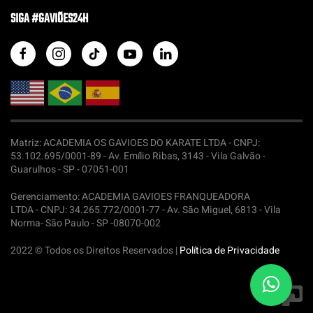
SIGA #GAVIÕES24H
Matriz: ACADEMIA OS GAVIOES DO KARATE LTDA -
CNPJ:
53.102.695/0001-89 - Av. Emílio Ribas, 3143 - Vila Galvão -
Guarulhos - SP - 07051-001
Gerenciamento: ACADEMIA GAVIOES FRANQUEADORA
LTDA -
CNPJ: 34.265.772/0001-77 - Av. São Miguel, 6813 - Vila
Norma- São Paulo - SP -08070-002
2022 © Todos os Direitos Reservados |
Política de Privacidade