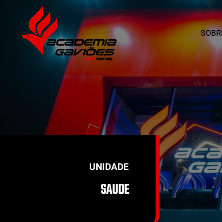
SOBR
Skip to main content
UNIDADE
SAUDE