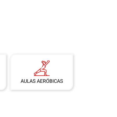
AULAS AERÓBICAS