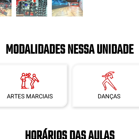
MODALIDADES NESSA UNIDADE
ARTES MARCIAIS
DANÇAS
HORÁRIOS DAS AULAS