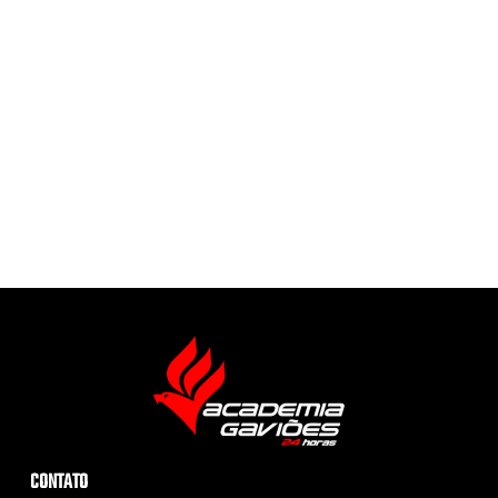
CONTATO