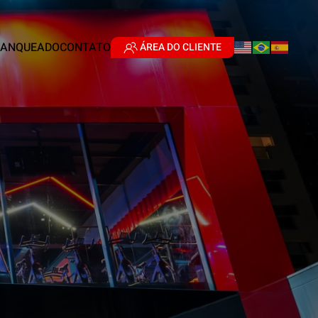
RANQUEADO
CONTATO
ÁREA DO CLIENTE