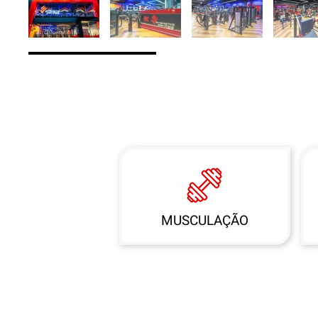
MUSCULAÇÃO