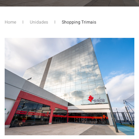
Home
Unidades
Shopping Trimais