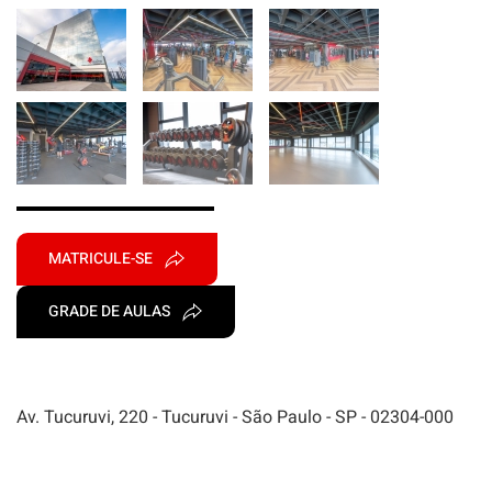
MATRICULE-SE
GRADE DE AULAS
Av. Tucuruvi, 220 - Tucuruvi - São Paulo - SP - 02304-000