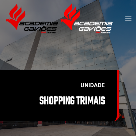
Skip to main content
UNIDADE
SHOPPING TRIMAIS