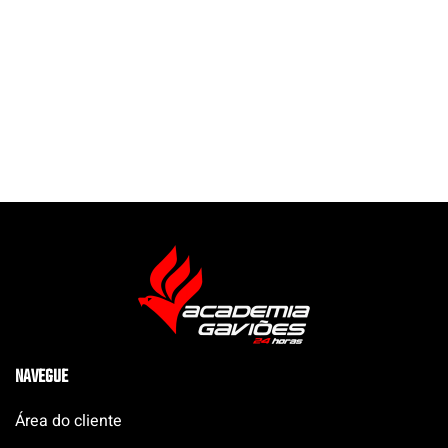
NAVEGUE
Área do cliente