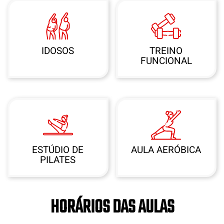
IDOSOS
TREINO
FUNCIONAL
ESTÚDIO DE
AULA AERÓBICA
PILATES
HORÁRIOS DAS AULAS