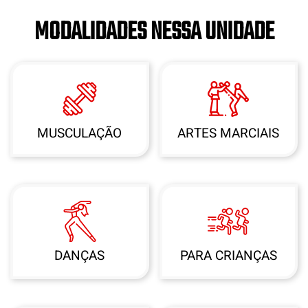
MODALIDADES NESSA UNIDADE
MUSCULAÇÃO
ARTES MARCIAIS
DANÇAS
PARA CRIANÇAS