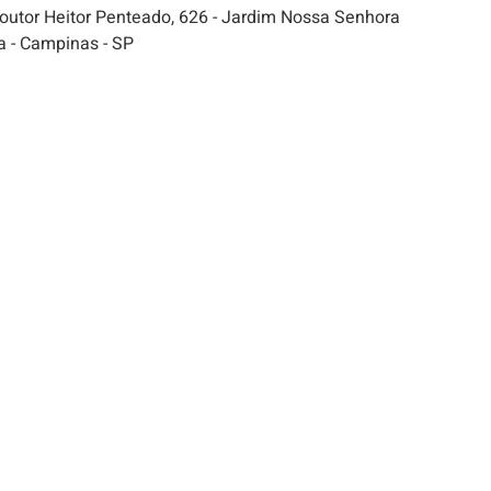
outor Heitor Penteado, 626 - Jardim Nossa Senhora
a - Campinas - SP