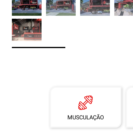
MUSCULAÇÃO