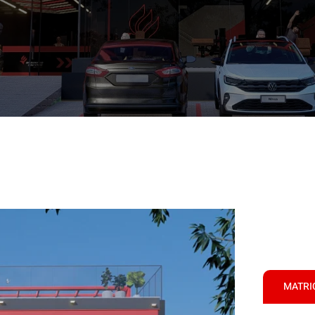
MATRI