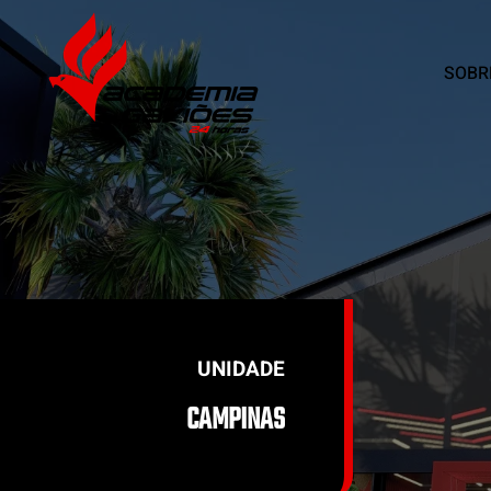
SOBR
Skip to main content
UNIDADE
CAMPINAS