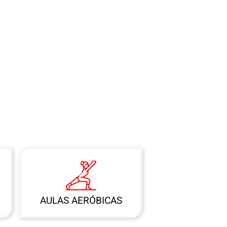
AULAS AERÓBICAS