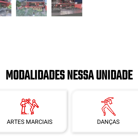
MODALIDADES NESSA UNIDADE
ARTES MARCIAIS
DANÇAS