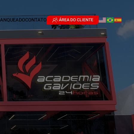
RANQUEADO
CONTATO
ÁREA DO CLIENTE