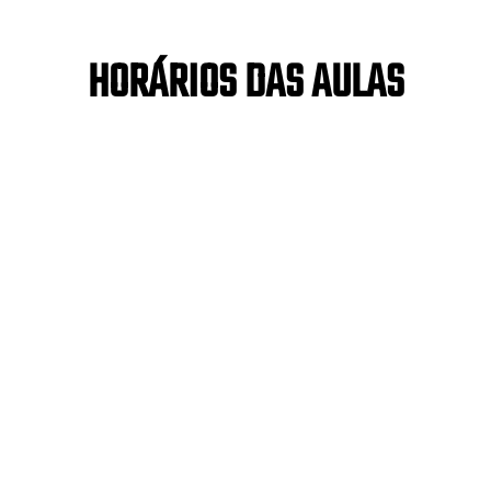
HORÁRIOS DAS AULAS