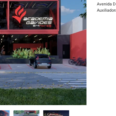
Avenida D
Auxiliador