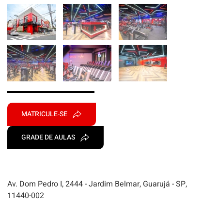
MATRICULE-SE
GRADE DE AULAS
Av. Dom Pedro I, 2444 - Jardim Belmar, Guarujá - SP,
11440-002