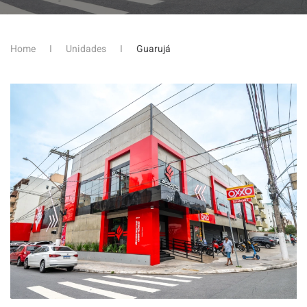
Home
Unidades
Guarujá