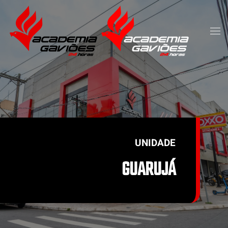
Skip to main content
UNIDADE
GUARUJÁ