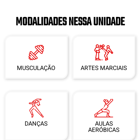
MODALIDADES NESSA UNIDADE
MUSCULAÇÃO
ARTES MARCIAIS
DANÇAS
AULAS
AERÓBICAS