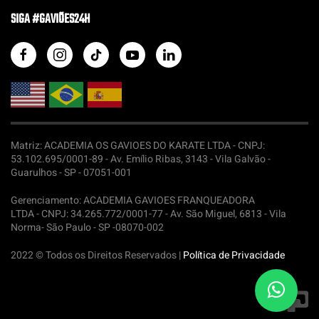
SIGA #GAVIÕES24H
Matriz: ACADEMIA OS GAVIOES DO KARATE LTDA -
CNPJ:
53.102.695/0001-89 - Av. Emílio Ribas, 3143 - Vila Galvão -
Guarulhos - SP - 07051-001
Gerenciamento: ACADEMIA GAVIOES FRANQUEADORA
LTDA -
CNPJ: 34.265.772/0001-77 - Av. São Miguel, 6813 - Vila
Norma- São Paulo - SP -08070-002
2022 © Todos os Direitos Reservados |
Política de Privacidade