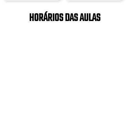
HORÁRIOS DAS AULAS