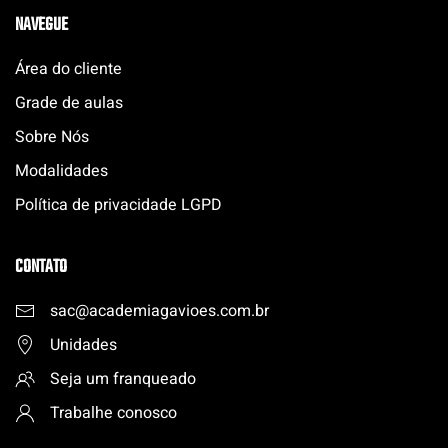
NAVEGUE
Área do cliente
Grade de aulas
Sobre Nós
Modalidades
Política de privacidade LGPD
CONTATO
sac@academiagavioes.com
.
br
Unidades
Seja um franqueado
Trabalhe conosco