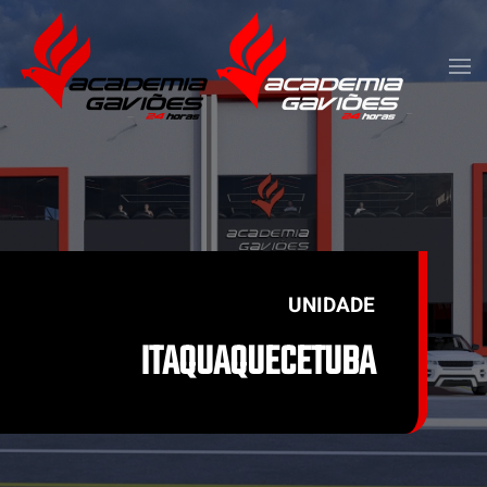
Skip to main content
UNIDADE
ITAQUAQUECETUBA