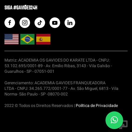
SIGA #GAVIÕES24H
Matriz: ACADEMIA OS GAVIOES DO KARATE LTDA -
CNPJ:
53.102.695/0001-89 - Av. Emílio Ribas, 3143 - Vila Galvão -
Guarulhos - SP - 07051-001
Gerenciamento: ACADEMIA GAVIOES FRANQUEADORA
LTDA -
CNPJ: 34.265.772/0001-77 - Av. São Miguel, 6813 - Vila
Norma- São Paulo - SP -08070-002
2022 © Todos os Direitos Reservados |
Política de Privacidade