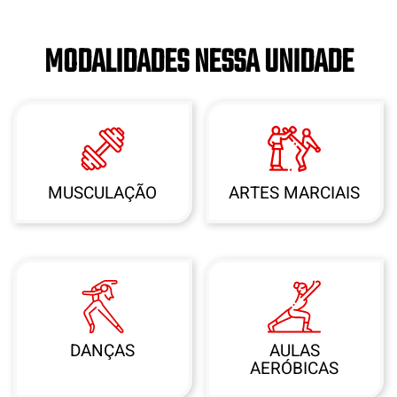
MODALIDADES NESSA UNIDADE
MUSCULAÇÃO
ARTES MARCIAIS
DANÇAS
AULAS
AERÓBICAS