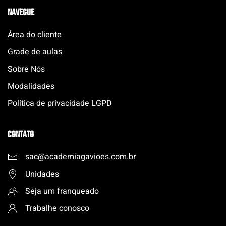
NAVEGUE
Área do cliente
Grade de aulas
Sobre Nós
Modalidades
Política de privacidade LGPD
CONTATO
sac@academiagavioes.com
.
br
Unidades
Seja um franqueado
Trabalhe conosco