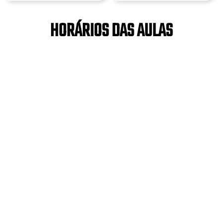
HORÁRIOS DAS AULAS