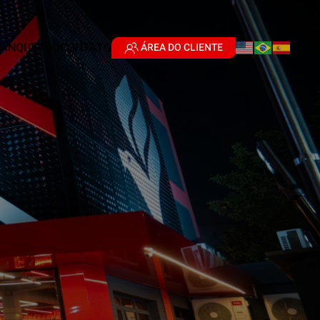
RANQUEADO
CONTATO
ÁREA DO CLIENTE