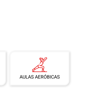
AULAS AERÓBICAS