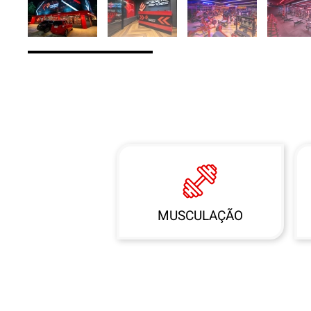
MUSCULAÇÃO