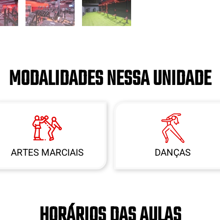
MODALIDADES NESSA UNIDADE
ARTES MARCIAIS
DANÇAS
HORÁRIOS DAS AULAS