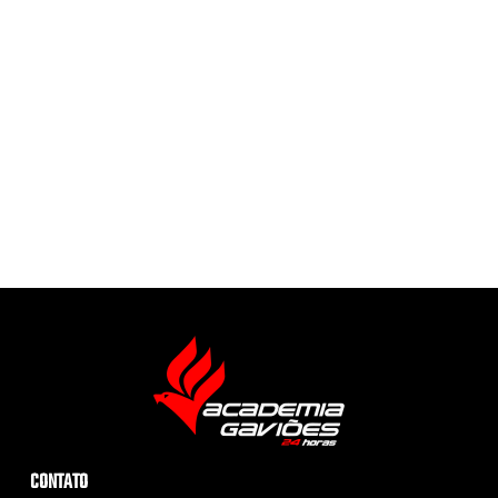
CONTATO