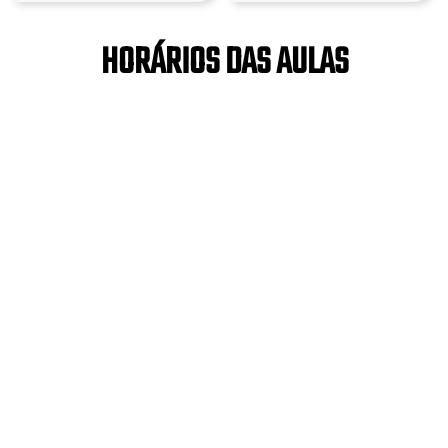
HORÁRIOS DAS AULAS