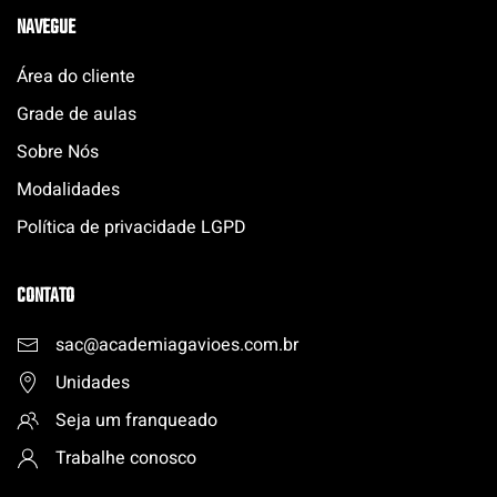
NAVEGUE
Área do cliente
Grade de aulas
Sobre Nós
Modalidades
Política de privacidade LGPD
CONTATO
sac@academiagavioes.com
.
br
Unidades
Seja um franqueado
Trabalhe conosco