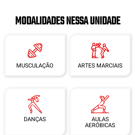
MODALIDADES NESSA UNIDADE
MUSCULAÇÃO
ARTES MARCIAIS
DANÇAS
AULAS
AERÓBICAS