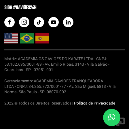
SIGA #GAVIÕES24H
Matriz: ACADEMIA OS GAVIOES DO KARATE LTDA -
CNPJ:
53.102.695/0001-89 - Av. Emílio Ribas, 3143 - Vila Galvão -
Guarulhos - SP - 07051-001
Gerenciamento: ACADEMIA GAVIOES FRANQUEADORA
LTDA -
CNPJ: 34.265.772/0001-77 - Av. São Miguel, 6813 - Vila
Norma- São Paulo - SP -08070-002
2022 © Todos os Direitos Reservados |
Política de Privacidade