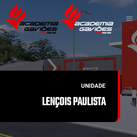
Skip to main content
UNIDADE
LENÇOIS PAULISTA