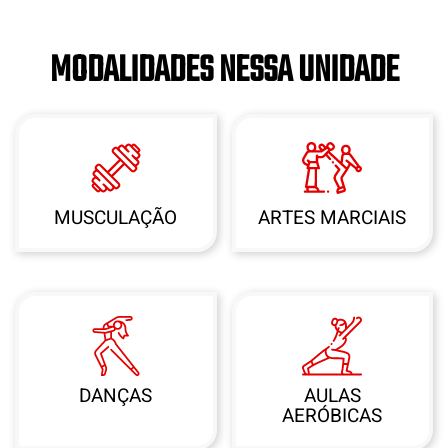
MODALIDADES NESSA UNIDADE
MUSCULAÇÃO
ARTES MARCIAIS
DANÇAS
AULAS
AERÓBICAS