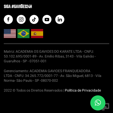
SIGA #GAVIÕES24H
Matriz: ACADEMIA OS GAVIOES DO KARATE LTDA -
CNPJ:
53.102.695/0001-89 - Av. Emílio Ribas, 3143 - Vila Galvão -
Guarulhos - SP - 07051-001
Gerenciamento: ACADEMIA GAVIOES FRANQUEADORA
LTDA -
CNPJ: 34.265.772/0001-77 - Av. São Miguel, 6813 - Vila
Norma- São Paulo - SP -08070-002
2022 © Todos os Direitos Reservados |
Política de Privacidade