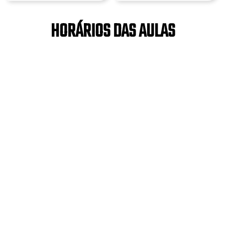
HORÁRIOS DAS AULAS