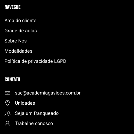
NAVEGUE
Área do cliente
Grade de aulas
Sobre Nós
Modalidades
Política de privacidade LGPD
CONTATO
sac@academiagavioes.com
.
br
Unidades
Seja um franqueado
Trabalhe conosco