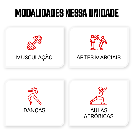
MODALIDADES NESSA UNIDADE
MUSCULAÇÃO
ARTES MARCIAIS
DANÇAS
AULAS
AERÓBICAS