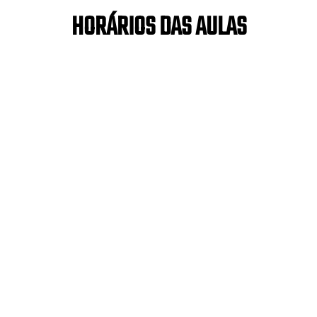
HORÁRIOS DAS AULAS