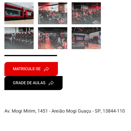
MATRICULE-SE
GRADE DE AULAS
Av. Mogi Mirim, 1451 - Areião Mogi Guaçu - SP, 13844-110