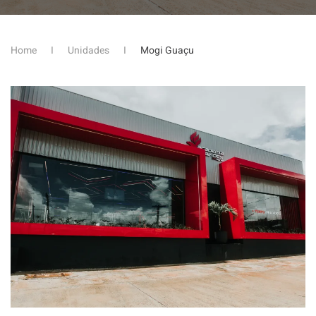
Home
Unidades
Mogi Guaçu