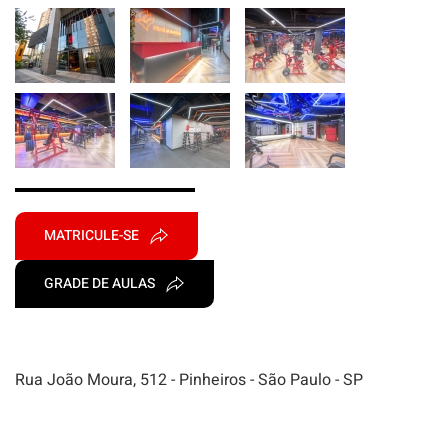
MATRICULE-SE
GRADE DE AULAS
Rua João Moura, 512 - Pinheiros - São Paulo - SP