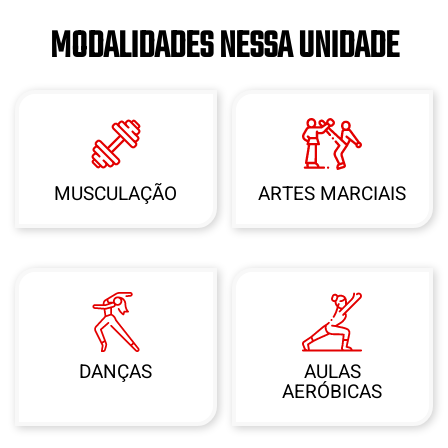
MODALIDADES NESSA UNIDADE
MUSCULAÇÃO
ARTES MARCIAIS
DANÇAS
AULAS
AERÓBICAS