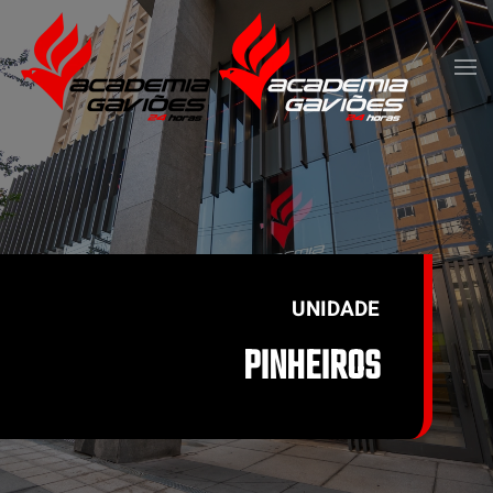
Skip to main content
UNIDADE
PINHEIROS