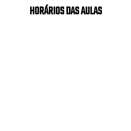
HORÁRIOS DAS AULAS