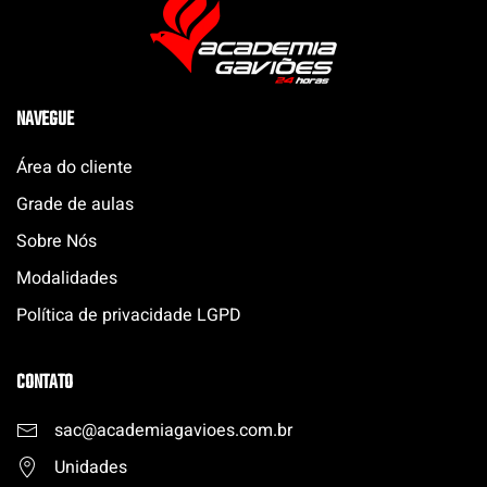
NAVEGUE
Área do cliente
Grade de aulas
Sobre Nós
Modalidades
Política de privacidade LGPD
CONTATO
sac@academiagavioes.com
.
br
Unidades