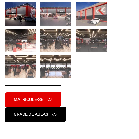
MATRICULE-SE
GRADE DE AULAS