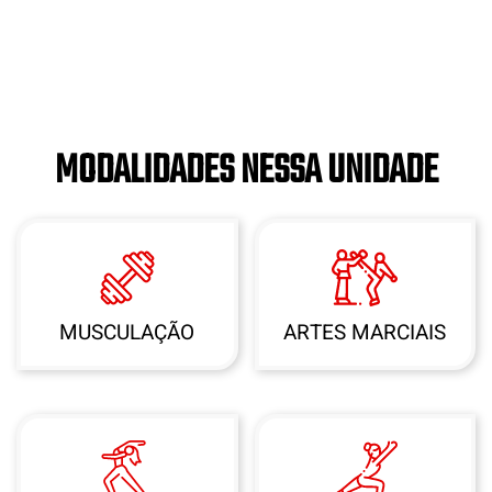
MODALIDADES NESSA UNIDADE
MUSCULAÇÃO
ARTES MARCIAIS