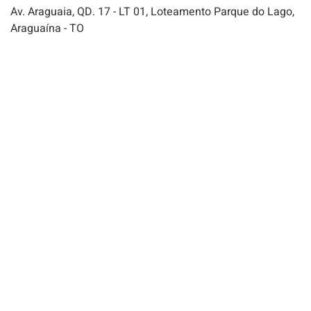
Av. Araguaia, QD. 17 - LT 01, Loteamento Parque do Lago,
Araguaína - TO