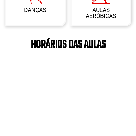
DANÇAS
AULAS
AERÓBICAS
HORÁRIOS DAS AULAS