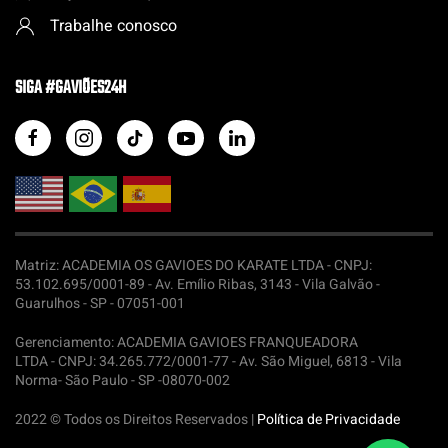
Trabalhe conosco
SIGA #GAVIÕES24H
Matriz: ACADEMIA OS GAVIOES DO KARATE LTDA -
CNPJ:
53.102.695/0001-89 - Av. Emílio Ribas, 3143 - Vila Galvão -
Guarulhos - SP - 07051-001
Gerenciamento: ACADEMIA GAVIOES FRANQUEADORA
LTDA -
CNPJ: 34.265.772/0001-77 - Av. São Miguel, 6813 - Vila
Norma- São Paulo - SP -08070-002
2022 © Todos os Direitos Reservados |
Política de Privacidade