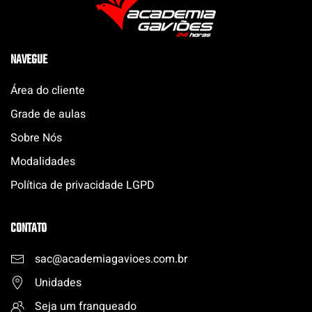
NAVEGUE
Área do cliente
Grade de aulas
Sobre Nós
Modalidades
Política de privacidade LGPD
CONTATO
sac@academiagavioes.com
.
br
Unidades
Seja um franqueado