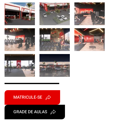
MATRICULE-SE
GRADE DE AULAS