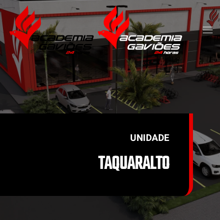
Skip to main content
UNIDADE
TAQUARALTO