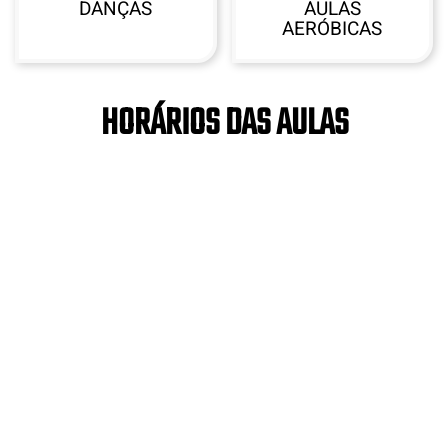
DANÇAS
AULAS
AERÓBICAS
HORÁRIOS DAS AULAS