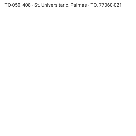
TO-050, 408 - St. Universitario, Palmas - TO, 77060-021