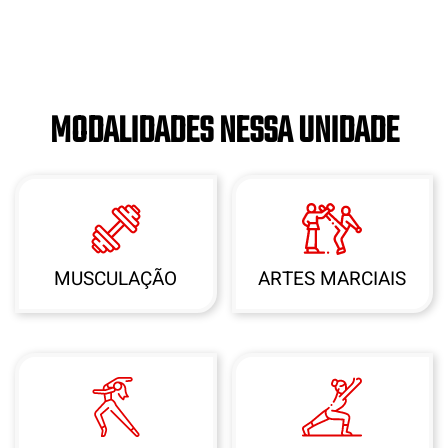
MODALIDADES NESSA UNIDADE
MUSCULAÇÃO
ARTES MARCIAIS